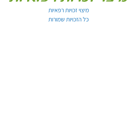
מיצוי זכויות רפאיות
כל הזכויות שמורות